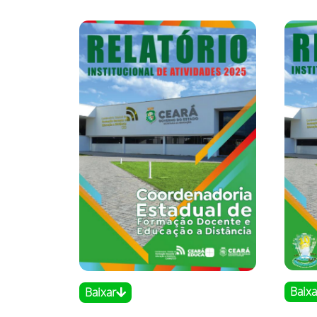
Baixa
Baixar