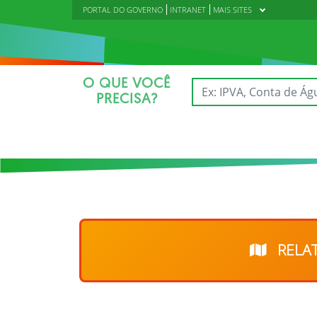
PORTAL DO GOVERNO
INTRANET
MAIS SITES
O QUE VOCÊ
PRECISA?
RELAT