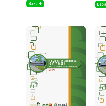
Baixar
Baixa