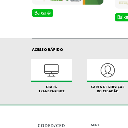
Baixar
Baixa
ACESSO RÁPIDO
CEARÁ
CARTA DE SERVIÇOS
TRANSPARENTE
DO CIDADÃO
CODED/CED
SEDE