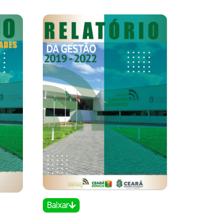
Baixar