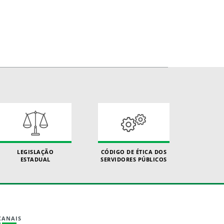
LEGISLAÇÃO
CÓDIGO DE ÉTICA DOS
ESTADUAL
SERVIDORES PÚBLICOS
CANAIS