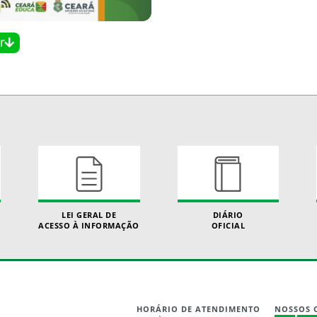
r
LEI GERAL DE
DIÁRIO
ACESSO À INFORMAÇÃO
OFICIAL
HORÁRIO DE ATENDIMENTO
NOSSOS 