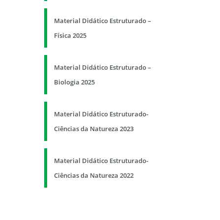
Material Didático Estruturado –
Física 2025
Material Didático Estruturado –
Biologia 2025
Material Didático Estruturado-
Ciências da Natureza 2023
Material Didático Estruturado-
Ciências da Natureza 2022