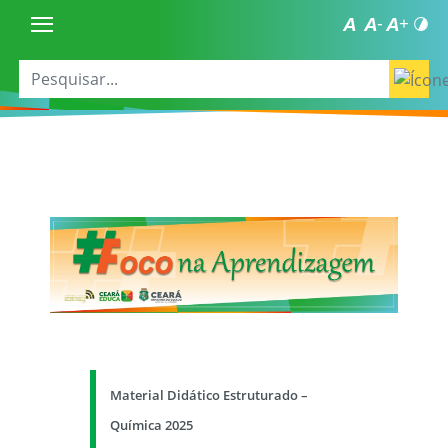
Material Didático Estruturado –
Química 2025