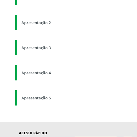
Apresentação 2
Apresentação 3
Apresentação 4
Apresentação 5
ACESSO RÁPIDO