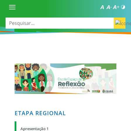
ETAPA REGIONAL
Apresentação 1