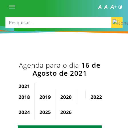
Agenda para o dia
16 de
Agosto de 2021
2021
2018
2019
2020
2022
2023
2024
2025
2026