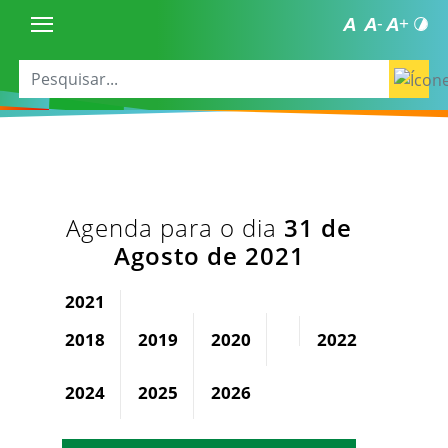
Agenda para o dia
31 de
Agosto de 2021
2021
2018
2019
2020
2022
2023
2024
2025
2026