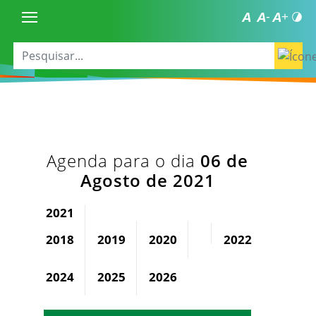
Agenda para o dia
06 de
Agosto de 2021
2021
2018
2019
2020
2022
2023
2024
2025
2026