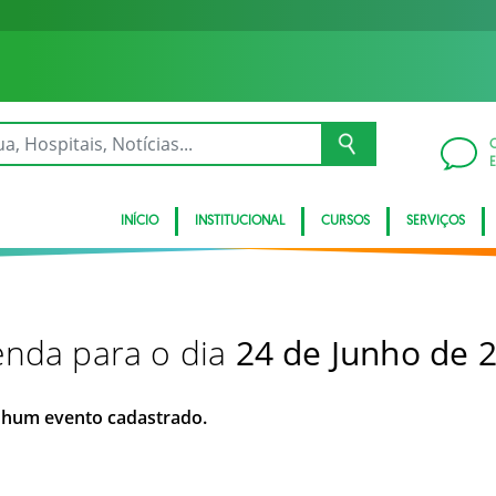
INÍCIO
INSTITUCIONAL
CURSOS
SERVIÇOS
nda para o dia
24 de Junho de 
hum evento cadastrado.