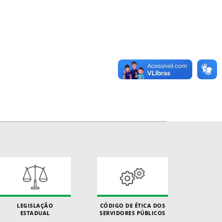
LEGISLAÇÃO
CÓDIGO DE ÉTICA DOS
ESTADUAL
SERVIDORES PÚBLICOS