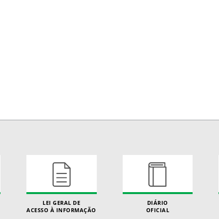
LEI GERAL DE
DIÁRIO
ACESSO À INFORMAÇÃO
OFICIAL