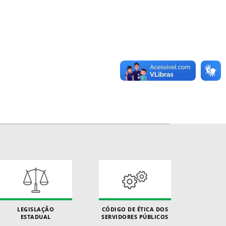
LEGISLAÇÃO
CÓDIGO DE ÉTICA DOS
ESTADUAL
SERVIDORES PÚBLICOS