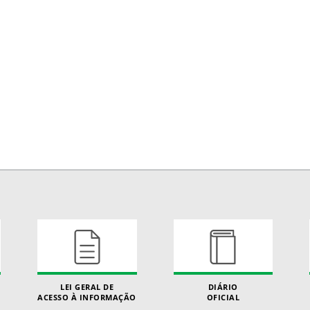
LEI GERAL DE
DIÁRIO
ACESSO À INFORMAÇÃO
OFICIAL