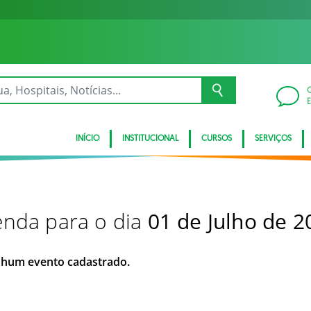
INÍCIO
INSTITUCIONAL
CURSOS
SERVIÇOS
nda para o dia
01 de Julho de 2
hum evento cadastrado.