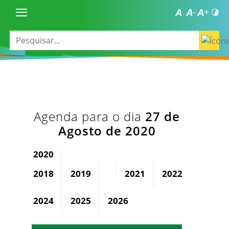
Agenda para o dia
27 de
Agosto de 2020
2020
2018
2019
2021
2022
2023
2024
2025
2026