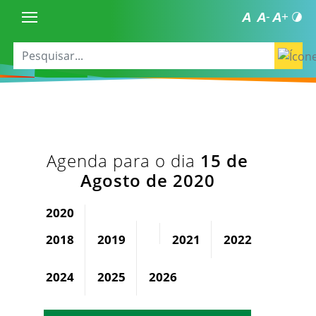
Agenda para o dia
15 de
Agosto de 2020
2020
2018
2019
2021
2022
2023
2024
2025
2026