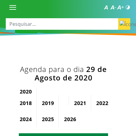
Agenda para o dia
29 de
Agosto de 2020
2020
2018
2019
2021
2022
2023
2024
2025
2026