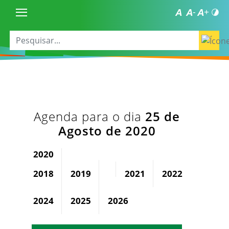
Agenda para o dia
25 de
Agosto de 2020
2020
2018
2019
2021
2022
2023
2024
2025
2026