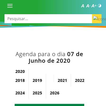
Agenda para o dia
07 de
Junho de 2020
2020
2018
2019
2021
2022
2023
2024
2025
2026