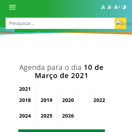
Agenda para o dia
10 de
Março de 2021
2021
2018
2019
2020
2022
2023
2024
2025
2026