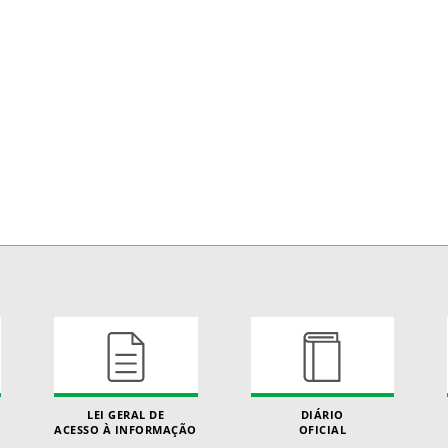
LEI GERAL DE
DIÁRIO
ACESSO À INFORMAÇÃO
OFICIAL