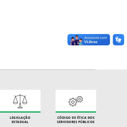
LEGISLAÇÃO
CÓDIGO DE ÉTICA DOS
ESTADUAL
SERVIDORES PÚBLICOS