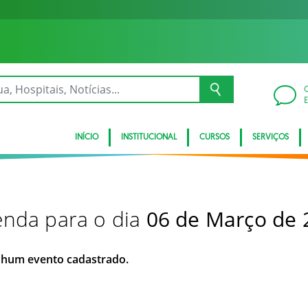
INÍCIO
INSTITUCIONAL
CURSOS
SERVIÇOS
nda para o dia
06 de Março de 
hum evento cadastrado.