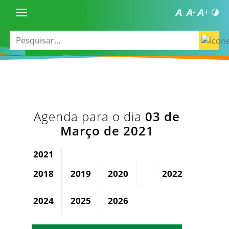
Agenda para o dia
03 de
Março de 2021
2021
2018
2019
2020
2022
2023
2024
2025
2026