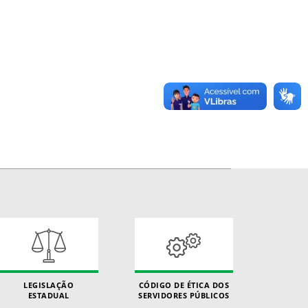
LEGISLAÇÃO
CÓDIGO DE ÉTICA DOS
ESTADUAL
SERVIDORES PÚBLICOS