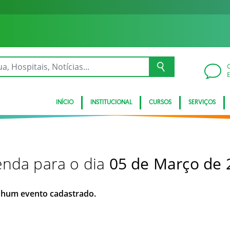
INÍCIO
INSTITUCIONAL
CURSOS
SERVIÇOS
nda para o dia
05 de Março de 
hum evento cadastrado.