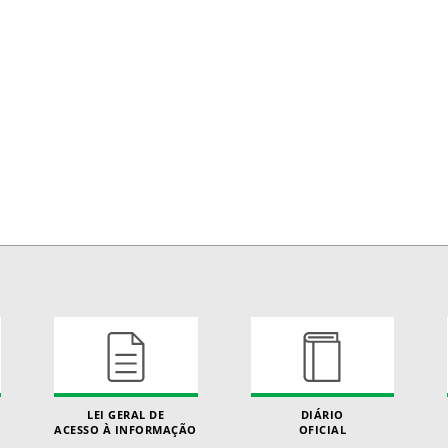
LEI GERAL DE
DIÁRIO
ACESSO À INFORMAÇÃO
OFICIAL