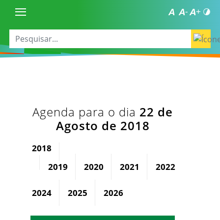
Agenda para o dia
22 de
Agosto de 2018
2018
2019
2020
2021
2022
2023
2024
2025
2026