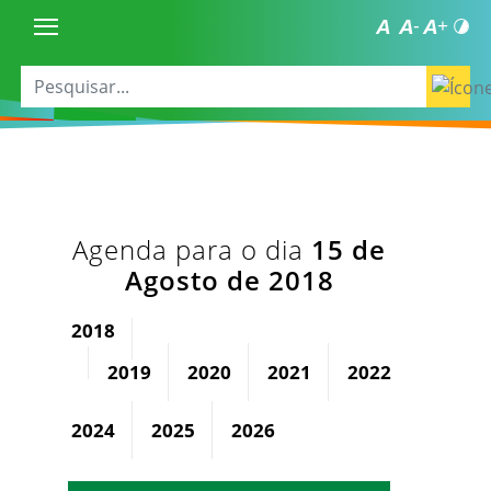
Agenda para o dia
15 de
Agosto de 2018
2018
2019
2020
2021
2022
2023
2024
2025
2026