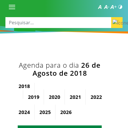
Agenda para o dia
26 de
Agosto de 2018
2018
2019
2020
2021
2022
2023
2024
2025
2026