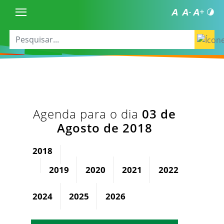
Agenda para o dia
03 de
Agosto de 2018
2018
2019
2020
2021
2022
2023
2024
2025
2026