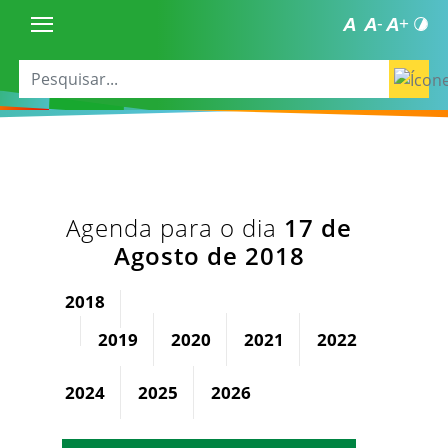
Agenda para o dia
17 de
Agosto de 2018
2018
2019
2020
2021
2022
2023
2024
2025
2026