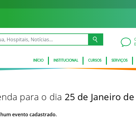
INÍCIO
INSTITUCIONAL
CURSOS
SERVIÇOS
nda para o dia
25 de Janeiro de
hum evento cadastrado.