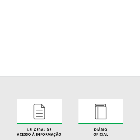
LEI GERAL DE
DIÁRIO
ACESSO À INFORMAÇÃO
OFICIAL