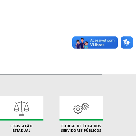
LEGISLAÇÃO
CÓDIGO DE ÉTICA DOS
ESTADUAL
SERVIDORES PÚBLICOS