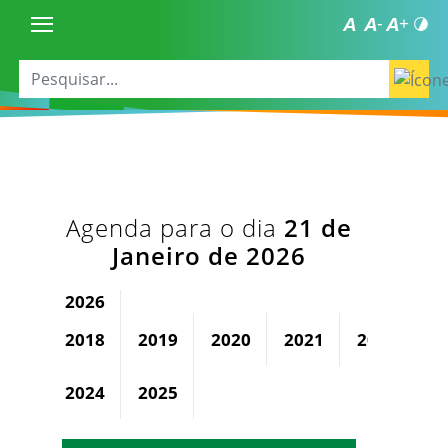
Agenda para o dia
21 de
Janeiro de 2026
2026
2018
2019
2020
2021
2022
2
2024
2025