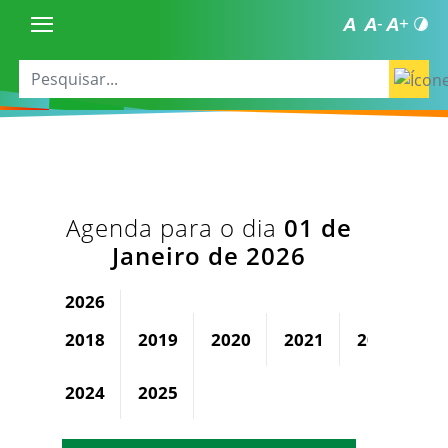
Agenda para o dia
01 de
Janeiro de 2026
2026
2018
2019
2020
2021
2022
2
2024
2025