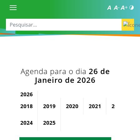
Agenda para o dia
26 de
Janeiro de 2026
2026
2018
2019
2020
2021
2022
2
2024
2025