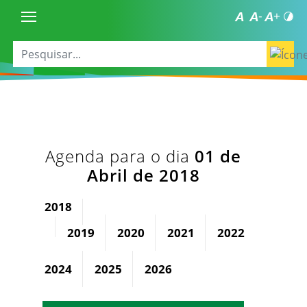
Agenda para o dia
01 de
Abril de 2018
2018
2019
2020
2021
2022
2023
2024
2025
2026