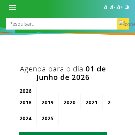
Agenda para o dia
01 de
Junho de 2026
2026
2018
2019
2020
2021
2022
2
2024
2025