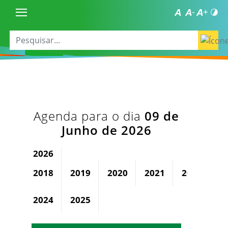
Agenda para o dia
09 de
Junho de 2026
2026
2018
2019
2020
2021
2022
2
2024
2025