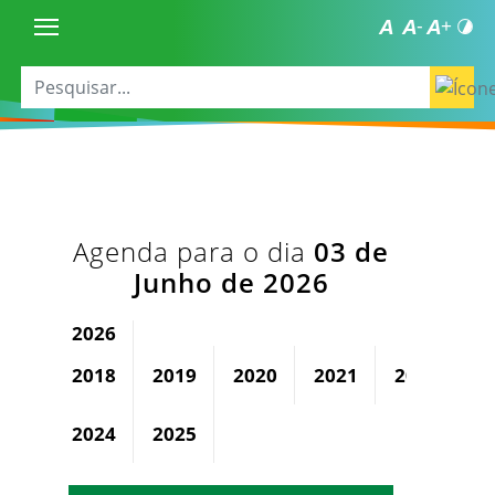
Agenda para o dia
03 de
Junho de 2026
2026
2018
2019
2020
2021
2022
2
2024
2025