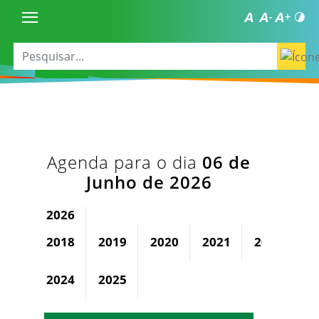
Agenda para o dia
06 de
Junho de 2026
2026
2018
2019
2020
2021
2022
2
2024
2025