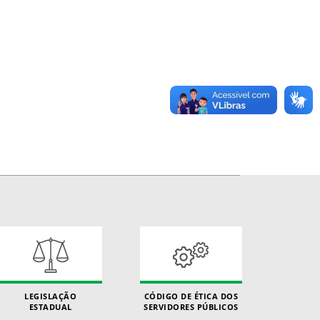
LEGISLAÇÃO
CÓDIGO DE ÉTICA DOS
ESTADUAL
SERVIDORES PÚBLICOS