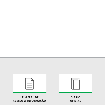
LEI GERAL DE
DIÁRIO
ACESSO À INFORMAÇÃO
OFICIAL