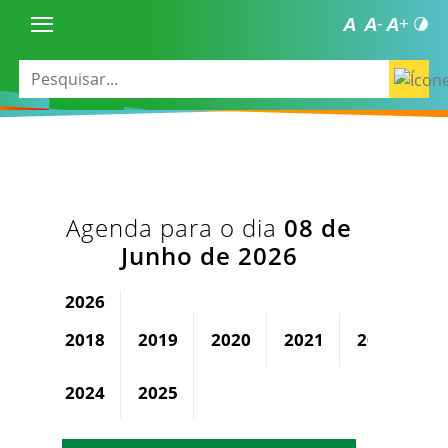
Agenda para o dia
08 de
Junho de 2026
2026
2018
2019
2020
2021
2022
2
2024
2025