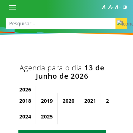
Agenda para o dia
13 de
Junho de 2026
2026
2018
2019
2020
2021
2022
2
2024
2025