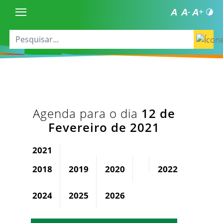
Agenda para o dia
12 de
Fevereiro de 2021
2021
2018
2019
2020
2022
2023
2024
2025
2026