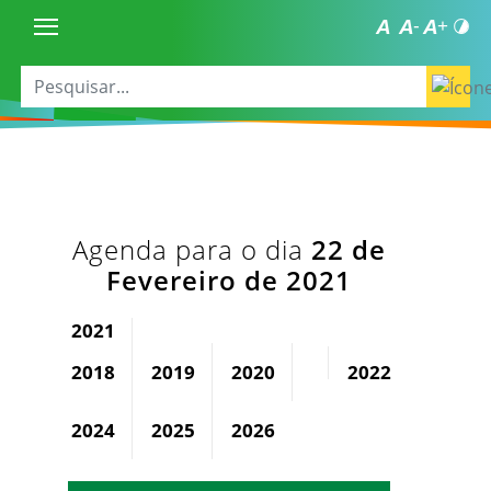
Agenda para o dia
22 de
Fevereiro de 2021
2021
2018
2019
2020
2022
2023
2024
2025
2026