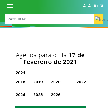
Agenda para o dia
17 de
Fevereiro de 2021
2021
2018
2019
2020
2022
2023
2024
2025
2026