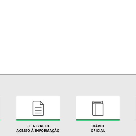
LEI GERAL DE
DIÁRIO
ACESSO À INFORMAÇÃO
OFICIAL