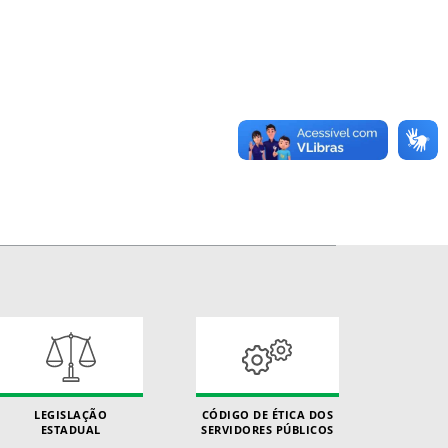
LEGISLAÇÃO
CÓDIGO DE ÉTICA DOS
ESTADUAL
SERVIDORES PÚBLICOS