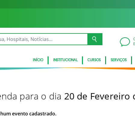
INÍCIO
INSTITUCIONAL
CURSOS
SERVIÇOS
nda para o dia
20 de Fevereiro
hum evento cadastrado.