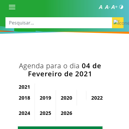
Agenda para o dia
04 de
Fevereiro de 2021
2021
2018
2019
2020
2022
2023
2024
2025
2026