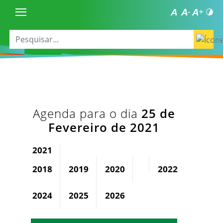
Agenda para o dia
25 de
Fevereiro de 2021
2021
2018
2019
2020
2022
2023
2024
2025
2026