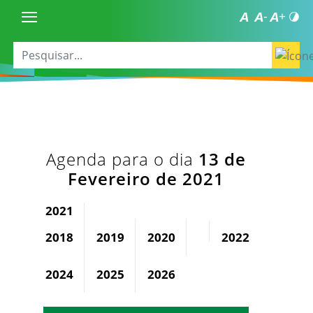
Agenda para o dia
13 de
Fevereiro de 2021
2021
2018
2019
2020
2022
2023
2024
2025
2026