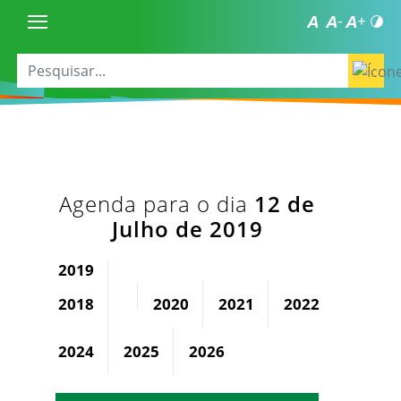
Agenda para o dia
12 de
Julho de 2019
2019
2018
2020
2021
2022
2023
2024
2025
2026