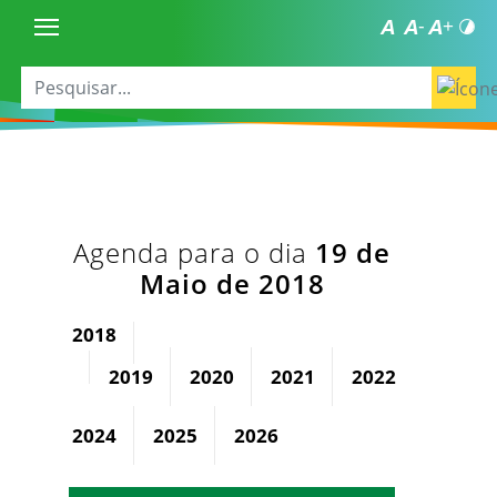
Agenda para o dia
19 de
Maio de 2018
2018
2019
2020
2021
2022
2023
2024
2025
2026