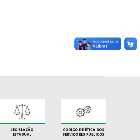
LEGISLAÇÃO
CÓDIGO DE ÉTICA DOS
ESTADUAL
SERVIDORES PÚBLICOS