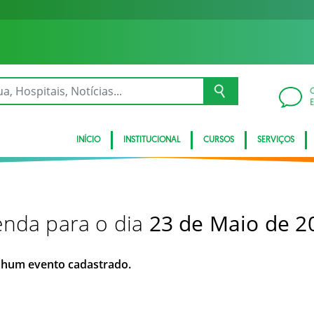
INÍCIO
INSTITUCIONAL
CURSOS
SERVIÇOS
nda para o dia
23 de Maio de 2
hum evento cadastrado.