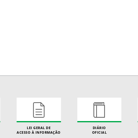
LEI GERAL DE
DIÁRIO
ACESSO À INFORMAÇÃO
OFICIAL