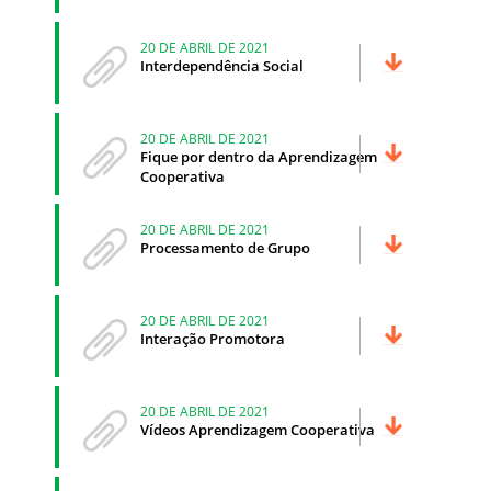
20 DE ABRIL DE 2021
Interdependência Social
20 DE ABRIL DE 2021
Fique por dentro da Aprendizagem
Cooperativa
20 DE ABRIL DE 2021
Processamento de Grupo
20 DE ABRIL DE 2021
Interação Promotora
20 DE ABRIL DE 2021
Vídeos Aprendizagem Cooperativa