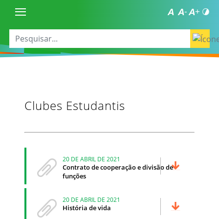
Clubes Estudantis
20 DE ABRIL DE 2021
Contrato de cooperação e divisão de
funções
20 DE ABRIL DE 2021
História de vida