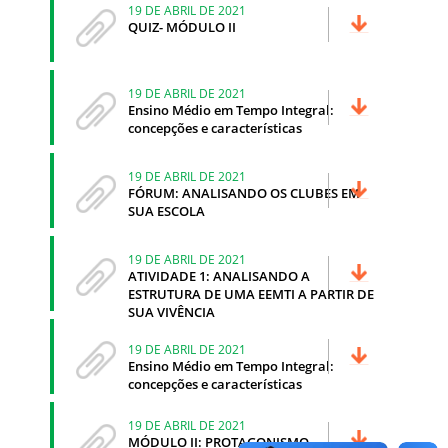
19 DE ABRIL DE 2021
QUIZ- MÓDULO II
19 DE ABRIL DE 2021
Ensino Médio em Tempo Integral:
concepções e características
19 DE ABRIL DE 2021
FÓRUM: ANALISANDO OS CLUBES EM
SUA ESCOLA
19 DE ABRIL DE 2021
ATIVIDADE 1: ANALISANDO A
ESTRUTURA DE UMA EEMTI A PARTIR DE
SUA VIVÊNCIA
19 DE ABRIL DE 2021
Ensino Médio em Tempo Integral:
concepções e características
19 DE ABRIL DE 2021
MÓDULO II: PROTAGONISMO