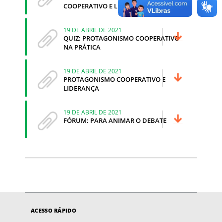
COOPERATIVO E LIDERANÇA
19 DE ABRIL DE 2021
QUIZ: PROTAGONISMO COOPERATIVO
NA PRÁTICA
19 DE ABRIL DE 2021
PROTAGONISMO COOPERATIVO E
LIDERANÇA
19 DE ABRIL DE 2021
FÓRUM: PARA ANIMAR O DEBATE
ACESSO RÁPIDO