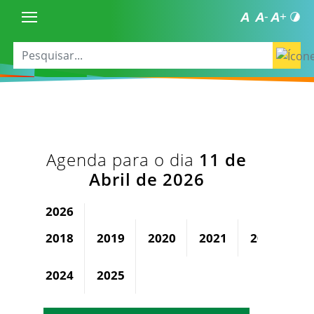
Agenda para o dia
11 de
Abril de 2026
2026
2018
2019
2020
2021
2022
2
2024
2025