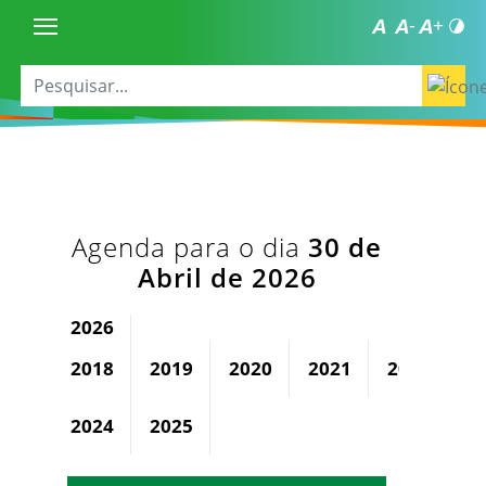
Agenda para o dia
30 de
Abril de 2026
2026
2018
2019
2020
2021
2022
2
2024
2025