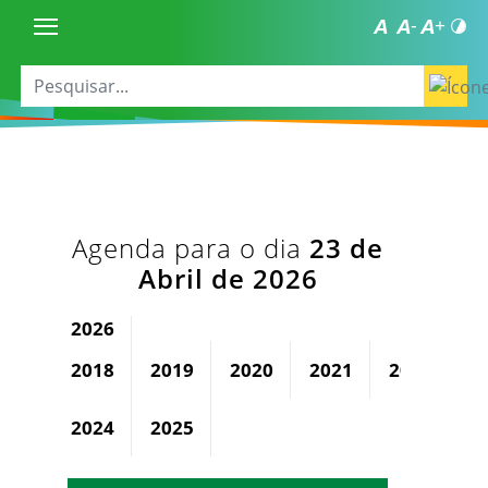
Agenda para o dia
23 de
Abril de 2026
2026
2018
2019
2020
2021
2022
2
2024
2025