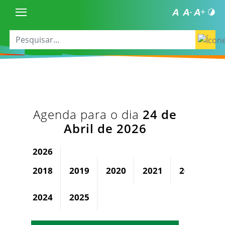
Agenda para o dia
24 de
Abril de 2026
2026
2018
2019
2020
2021
2022
2
2024
2025