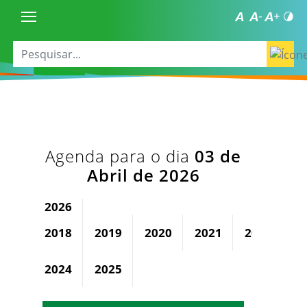
Agenda para o dia
03 de
Abril de 2026
2026
2018
2019
2020
2021
2022
2
2024
2025